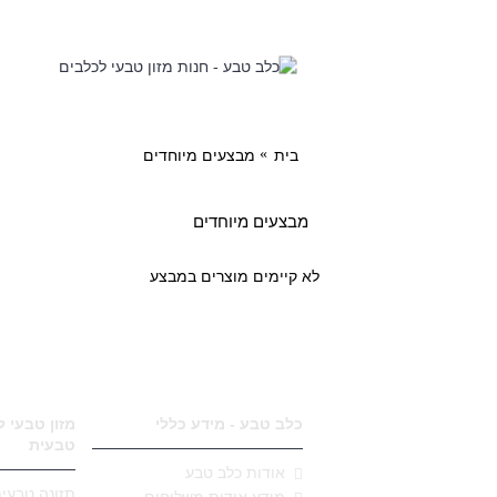
תזונה
בית
מבצעים מיוחדים
מבצעים מיוחדים
לא קיימים מוצרים במבצע
כלב טבע - מידע כללי
מזון טבעי 
טבעית
אודות כלב טבע
תזונה טבעי