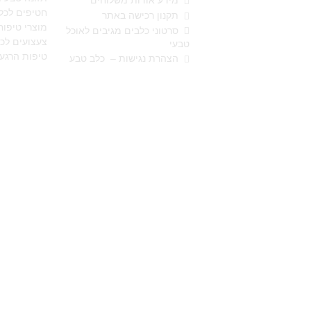
מידע אודות משלוחים
חטיפים לכל
תקנון רכישה באתר
מוצרי טיפוח
סרטוני כלבים מגיבים לאוכל
צעצועים לכ
טבעי
טיפות הרגע
הצהרת נגישות – כלב טבע