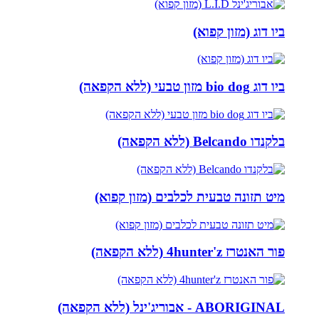
ביו דוג (מזון קפוא)
ביו דוג bio dog מזון טבעי (ללא הקפאה)
בלקנדו Belcando (ללא הקפאה)
מיט תזונה טבעית לכלבים (מזון קפוא)
פור האנטרז 4hunter'z (ללא הקפאה)
ABORIGINAL - אבוריג'ינל (ללא הקפאה)