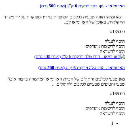
האו ומיאו - עוף בקר וירקות 6 ק"ג (מנות 500 גרם)
האו ומיאו תזונה טבעית לכלבים המיוצרת בארץ ומפוקחת על ידי משרד
החקלאות. באוכל של האו ומיאו לכ..
₪135.00
הוסף לעגלה
הוסף לרשימת מועדפים
הוסף להשוואה
האו ומיאו - הודו טלה וירקות 6 ק"ג (מנות 500 גרם)
מזון טבעי לכלבים וחתולים של חברת האו ומיאו המתמחה בייצור אוכל
טבעי וחטיפים טבעיים לכלבים ולחתולים. ..
₪165.00
הוסף לעגלה
הוסף לרשימת מועדפים
הוסף להשוואה
1