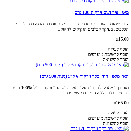
מיט - ציר דגים וירקות 120 גרם
ציר עצמות ובשר דגים עם ירקות וחומץ תפוחים. מתאים לכל סוגי
הכלבים, בעיקר לכלבים הזקוקים לחיזוק..
₪15.00
הוסף לעגלה
הוסף לרשימת מועדפים
הוסף להשוואה
האו ומיאו - הודו בקר וירקות 6 ק"ג (מנות 500 גרם)
מזון רך ומלא לכלבים וחתולים על בסיס הודו ובקר מכיל 100% רכיבים
טבעיים בלבד ללא חומרים משמרים..
₪165.00
הוסף לעגלה
הוסף לרשימת מועדפים
הוסף להשוואה