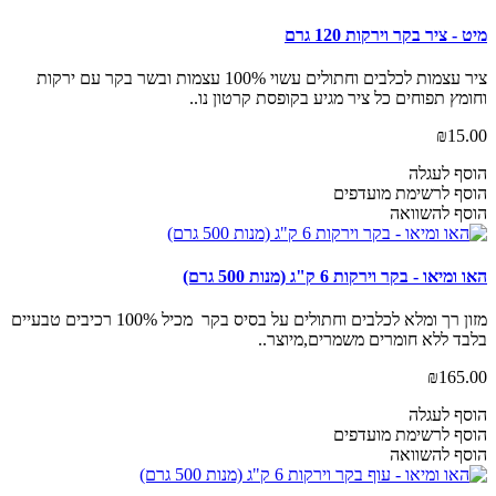
מיט - ציר בקר וירקות 120 גרם
ציר עצמות לכלבים וחתולים עשוי 100% עצמות ובשר בקר עם ירקות
וחומץ תפוחים כל ציר מגיע בקופסת קרטון נו..
₪15.00
הוסף לעגלה
הוסף לרשימת מועדפים
הוסף להשוואה
האו ומיאו - בקר וירקות 6 ק"ג (מנות 500 גרם)
מזון רך ומלא לכלבים וחתולים על בסיס בקר מכיל 100% רכיבים טבעיים
בלבד ללא חומרים משמרים,מיוצר..
₪165.00
הוסף לעגלה
הוסף לרשימת מועדפים
הוסף להשוואה