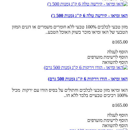
האו ומיאו - קירשה טלה 6 ק"ג (מנות 500 ג')
מזון טבעי לכלבים 100% טבעי ללא חומרים משמרים או דגנים המזון
הטבעי של האו ומיאו מוכר בשוק האוכל הטבע..
₪165.00
הוסף לעגלה
הוסף לרשימת מועדפים
הוסף להשוואה
האו ומיאו - הודו וירקות 6 ק"ג (מנות 500 גרם)
האו ומיאו מזון טבעי לכלבים וחתולים על בסיס הודו עם ירקות מכיל
100% רכיבים טבעיים בלבד ללא חו..
₪165.00
הוסף לעגלה
הוסף לרשימת מועדפים
הוסף להשוואה