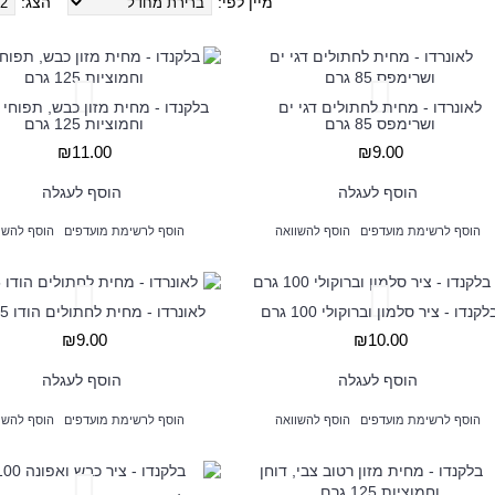
מיין לפי:
הצג:
לאונרדו - מחית לחתולים דגי ים
בלקנדו - מחית מזון כבש, תפוחי
ושרימפס 85 גרם
וחמוציות 125 גרם
₪11.00
₪9.00
הוסף לעגלה
הוסף לעגלה
הוסף לרשימת מועדפים
הוסף להשוואה
הוסף לרשימת מועדפים
הוסף להשו
לקנדו - ציר סלמון וברוקולי 100 גרם
לאונרדו - מחית לחתולים הודו 85 גרם
₪9.00
₪10.00
הוסף לעגלה
הוסף לעגלה
הוסף לרשימת מועדפים
הוסף להשוואה
הוסף לרשימת מועדפים
הוסף להשו