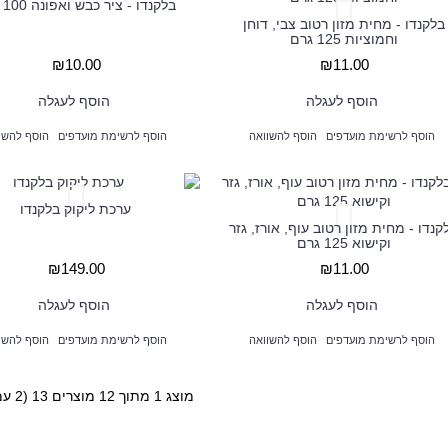
בלקנדו - ציר כבש ואפונה 100 גרם
בלקנדו - מחית מזון רטוב צבי, דוחן
וחמוציות 125 גרם
₪10.00
₪11.00
הוסף לעגלה
הוסף לעגלה
הוסף לרשימת מועדפים
הוסף להשוואה
הוסף לרשימת מועדפים
הוסף להשו
ערכת ליקוק בלקנדו
קנדו - מחית מזון רטוב עוף, אורז, גזר
וקישוא 125 גרם
₪149.00
₪11.00
הוסף לעגלה
הוסף לעגלה
הוסף לרשימת מועדפים
הוסף להשוואה
הוסף לרשימת מועדפים
הוסף להשו
מוצג 1 מתוך 12 מוצרים 13 (2 עמודים)