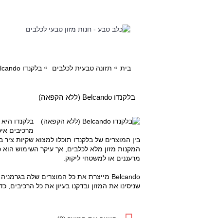
תזונה
בית
תזונה טבעית לכלבים
בלקנדו Belcando (ללא הקפאה)
בלקנדו Belcando (ללא הקפאה)
בלקנדו היא 
מרכיבים איכ
בין המוצרים של בלקנדו תוכלו למצוא שקיות ציר 
המקנות מזון מלא לכלבים, אך עיקר השימוש הוא כ
מרעננים או למשטחי ליקוק.
Belcando מייצרת את כל המוצרים שלה בגר
שניסינו את המזון ובדקנו בעיון את כל הרכיבים, כ