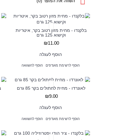
השווה את המוצר (0)
בלקנדו - מחית מזון רטוב בקר, איטריות
וקישוא 125 גרם
₪11.00
הוסף לעגלה
הוסף לרשימת מועדפים
הוסף להשוואה
לאונרדו - מחית לחתולים בקר 85 גרם
ב
₪9.00
הוסף לעגלה
הוסף לרשימת מועדפים
הוסף להשוואה