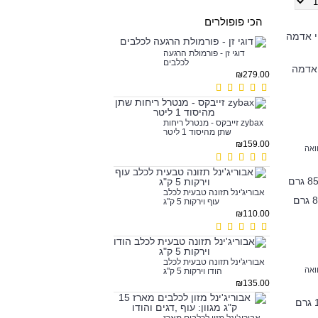
הכי פופולרים
דוגי זן - פורמולת הרגעה
לכלבים
 אדמה
₪279.00
zybax זייבקס - מנטרל ריחות
שתן מהיסוד 1 ליטר
₪159.00
ואה
אבוריג'ינל תזונה טבעית לכלב
עוף וירקות 5 ק"ג
₪110.00
אבוריג'ינל תזונה טבעית לכלב
ואה
הודו וירקות 5 ק"ג
₪135.00