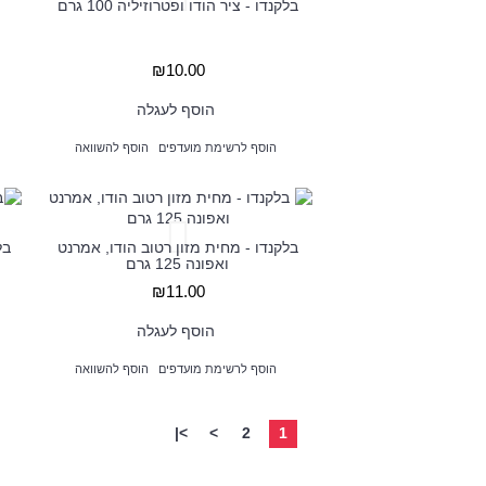
בלקנדו - ציר הודו ופטרוזיליה 100 גרם
₪10.00
הוסף לעגלה
הוסף לרשימת מועדפים
הוסף להשוואה
בלקנדו - מחית מזון רטוב הודו, אמרנט
בל
ואפונה 125 גרם
₪11.00
הוסף לעגלה
הוסף לרשימת מועדפים
הוסף להשוואה
>|
>
2
1