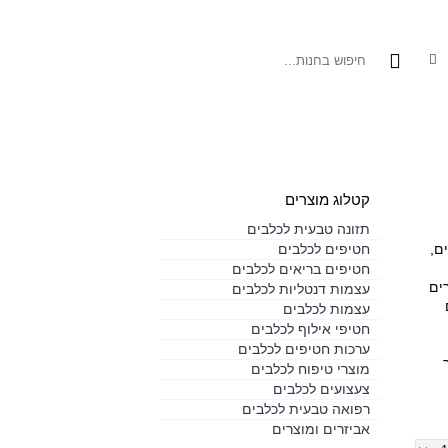
בעי לחתולים
מוצרי טיפוח לכלבים
מבצעים
רפואה טבעית
מידע כלב טבע
קטלוג מוצרים
תזונה טבעית לכלבים
ם,
חטיפים לכלבים
חטיפים בריאים לכלבים
ים
עצמות דנטליות לכלבים
עצמות לכלבים
חטיפי אילוף לכלבים
ערכות חטיפים לכלבים
מוצרי טיפוח לכלבים
צעצועים לכלבים
רפואה טבעית לכלבים
אביזרים ומוצרים