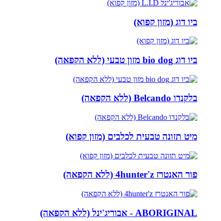
ביו דוג (מזון קפוא)
ביו דוג bio dog מזון טבעי (ללא הקפאה)
בלקנדו Belcando (ללא הקפאה)
מיט תזונה טבעית לכלבים (מזון קפוא)
פור האנטרז 4hunter'z (ללא הקפאה)
ABORIGINAL - אבוריג'ינל (ללא הקפאה)