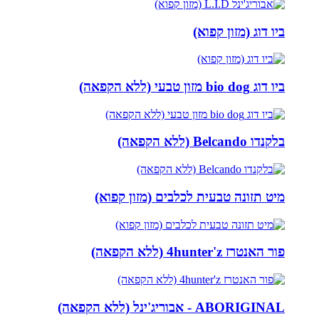
ביו דוג (מזון קפוא)
ביו דוג bio dog מזון טבעי (ללא הקפאה)
בלקנדו Belcando (ללא הקפאה)
מיט תזונה טבעית לכלבים (מזון קפוא)
פור האנטרז 4hunter'z (ללא הקפאה)
ABORIGINAL - אבוריג'ינל (ללא הקפאה)