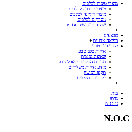
מוצרי טיפוח לכלבים
מוצרי הדברה לכלבים
מוצרי היגיינה לכלבים
מסרקים לכלבים
שמפו, קונדישינר וספא
+
מבצעים
+
רפואה טבעית
+
מידע כלב טבע
אודות כלב טבע
שאלות נפוצות
תגובות הכלבים לאוכל טבעי
מידע אודות משלוחים
תקנון רכישה
לקוחות ממליצים
+
בית
מותג
N.O.C
N.O.C